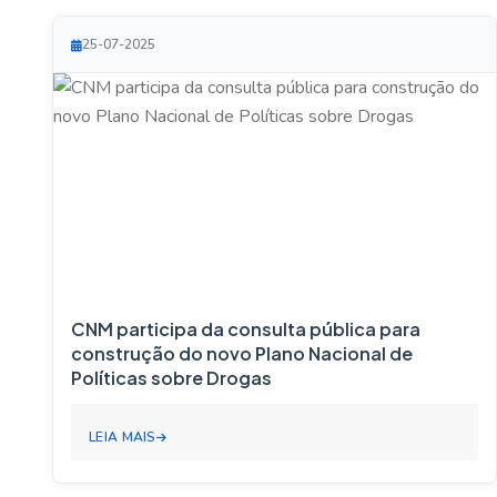
25-07-2025
CNM participa da consulta pública para
construção do novo Plano Nacional de
Políticas sobre Drogas
LEIA MAIS