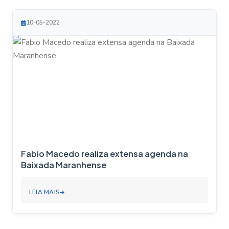
10-05-2022
Fabio Macedo realiza extensa agenda na
Baixada Maranhense
LEIA MAIS