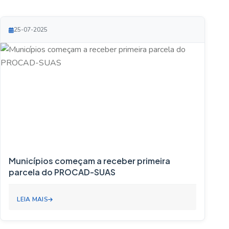
25-07-2025
Municípios começam a receber primeira
parcela do PROCAD-SUAS
LEIA MAIS