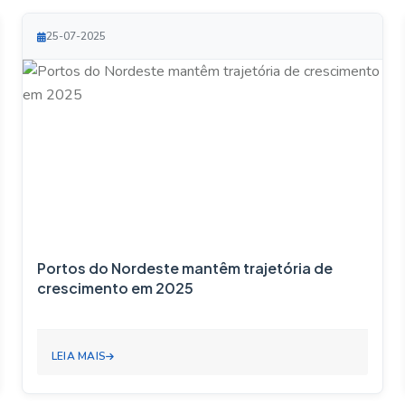
25-07-2025
Portos do Nordeste mantêm trajetória de
crescimento em 2025
LEIA MAIS