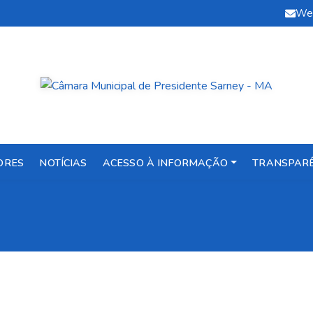
We
ORES
NOTÍCIAS
ACESSO À INFORMAÇÃO
TRANSPAR