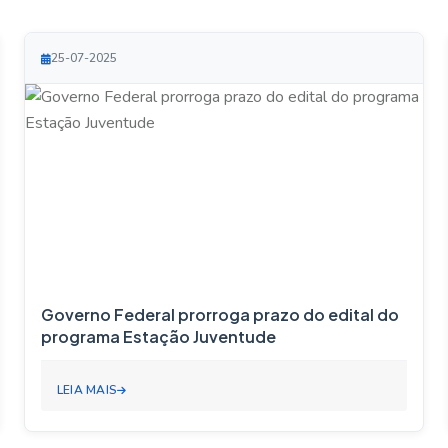
25-07-2025
Governo Federal prorroga prazo do edital do
programa Estação Juventude
LEIA MAIS