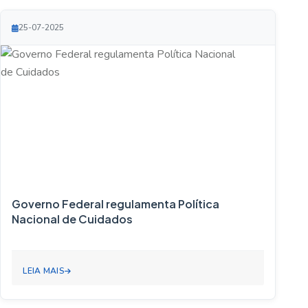
25-07-2025
Governo Federal regulamenta Política
Nacional de Cuidados
LEIA MAIS