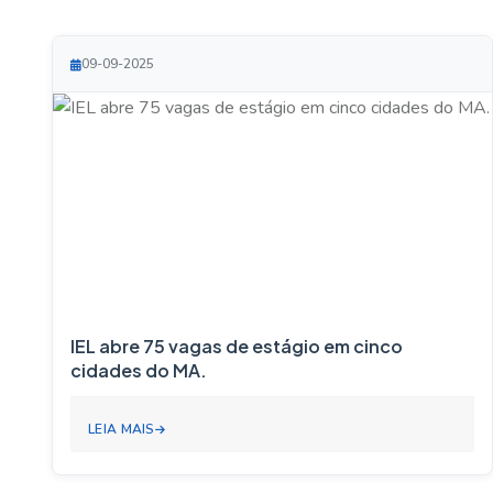
09-09-2025
IEL abre 75 vagas de estágio em cinco
cidades do MA.
LEIA MAIS