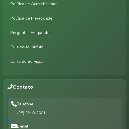
Política de Acessibilidade
Política de Privacidade
Perguntas Frequentes
Guia do Município
Carta de Serviços
Contato
Telefone
(98) 3210-2601
E-mail