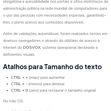
obrigatória a acessibilidade nos portais e sítios eletrônicos da
administração pública na rede mundial de computadores para
o uso das pessoas com necessidades especiais, garantindo-
lhes o pleno acesso aos conteúdos disponíveis.
Além de validações automáticas, foram realizados testes em
diversos navegadores e através do utilitário de acesso à
Internet do
DOSVOX
, sistema operacional destinado a
deficientes visuais.
Atalhos para Tamanho do texto
CTRL + +
(mais) para aumentar
CTRL + -
(menos) para diminuir
CTRL + 0
(zero) para restaurar o tamanho original
No Mac OS: