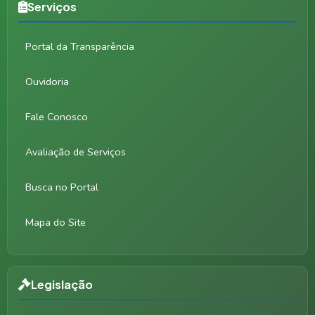
Serviços
Portal da Transparência
Ouvidoria
Fale Conosco
Avaliação de Serviços
Busca no Portal
Mapa do Site
Legislação