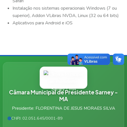
Safari
Instalação nos sistemas operacionais Windows (7 ou
superior), Addon VLibras NVDA, Linux (32 ou 64 bits)
Aplicativos para Android e iOS
Câmara Municipal de Presidente Sarney -
MA
Presidente: FLORENTINA DE JESUS MORAES SILVA
CNPJ: 02.051.645/0001-89