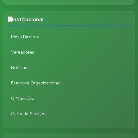
Institucional
Mesa Diretora
Vereadores
Notícias
Estrutura Organizacional
O Município
Carta de Serviços