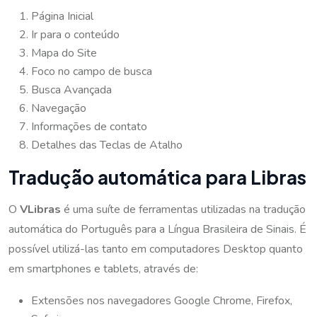
Página Inicial
Ir para o conteúdo
Mapa do Site
Foco no campo de busca
Busca Avançada
Navegação
Informações de contato
Detalhes das Teclas de Atalho
Tradução automática para Libras
O
VLibras
é uma suíte de ferramentas utilizadas na tradução
automática do Português para a Língua Brasileira de Sinais. É
possível utilizá-las tanto em computadores Desktop quanto
em smartphones e tablets, através de:
Extensões nos navegadores Google Chrome, Firefox,